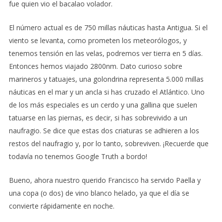
fue quien vio el bacalao volador.
El número actual es de 750 millas náuticas hasta Antigua. Si el
viento se levanta, como prometen los meteorólogos, y
tenemos tensión en las velas, podremos ver tierra en 5 días.
Entonces hemos viajado 2800nm. Dato curioso sobre
marineros y tatuajes, una golondrina representa 5.000 millas
náuticas en el mar y un ancla si has cruzado el Atlántico. Uno
de los más especiales es un cerdo y una gallina que suelen
tatuarse en las piernas, es decir, si has sobrevivido a un
naufragio. Se dice que estas dos criaturas se adhieren a los
restos del naufragio y, por lo tanto, sobreviven. ¡Recuerde que
todavía no tenemos Google Truth a bordo!
Bueno, ahora nuestro querido Francisco ha servido Paella y
una copa (o dos) de vino blanco helado, ya que el día se
convierte rápidamente en noche.