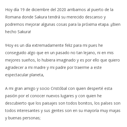
Hoy día 19 de diciembre del 2020 arribamos al puerto de la
Romana donde Sakura tendrá su merecido descanso y
podremos mejorar algunas cosas para la próxima etapa. ¡¡Bien
hecho Sakura!
!Hoy es un día extremadamente feliz para mi pues he
conseguido algo que en un pasado no tan lejano, ni en mis
mejores sueños, lo hubiera imaginado y es por ello que quiero
agradecer a mi madre y mi padre por traerme a este
espectacular planeta,
A mi gran amigo y socio Cristóbal con quien desperté esta
pasión por el conocer nuevos lugares y con quien he
descubierto que los paisajes son todos bonitos, los países son
todos interesantes y sus gentes son en su mayoría muy majas
y buenas personas;