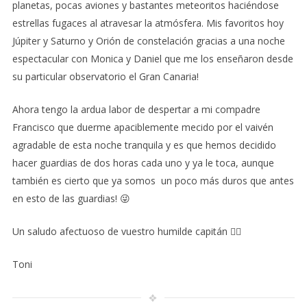
planetas, pocas aviones y bastantes meteoritos haciéndose
estrellas fugaces al atravesar la atmósfera. Mis favoritos hoy
Júpiter y Saturno y Orión de constelación gracias a una noche
espectacular con Monica y Daniel que me los enseñaron desde
su particular observatorio el Gran Canaria!
Ahora tengo la ardua labor de despertar a mi compadre
Francisco que duerme apaciblemente mecido por el vaivén
agradable de esta noche tranquila y es que hemos decidido
hacer guardias de dos horas cada uno y ya le toca, aunque
también es cierto que ya somos un poco más duros que antes
en esto de las guardias! 😜
Un saludo afectuoso de vuestro humilde capitán 👨‍✈️
Toni