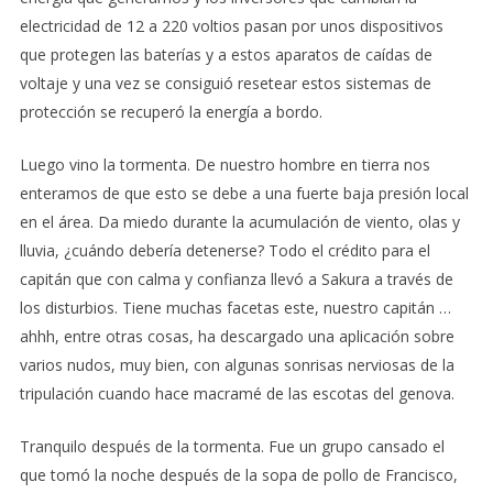
electricidad de 12 a 220 voltios pasan por unos dispositivos
que protegen las baterías y a estos aparatos de caídas de
voltaje y una vez se consiguió resetear estos sistemas de
protección se recuperó la energía a bordo.
Luego vino la tormenta. De nuestro hombre en tierra nos
enteramos de que esto se debe a una fuerte baja presión local
en el área. Da miedo durante la acumulación de viento, olas y
lluvia, ¿cuándo debería detenerse? Todo el crédito para el
capitán que con calma y confianza llevó a Sakura a través de
los disturbios. Tiene muchas facetas este, nuestro capitán …
ahhh, entre otras cosas, ha descargado una aplicación sobre
varios nudos, muy bien, con algunas sonrisas nerviosas de la
tripulación cuando hace macramé de las escotas del genova.
Tranquilo después de la tormenta. Fue un grupo cansado el
que tomó la noche después de la sopa de pollo de Francisco,