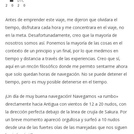
DIC
2020
Antes de emprender este viaje, me dijeron que olvidara el
tiempo, disfrutara cada hora y me concentrara en el viaje, no
en la meta. Desafortunadamente, creo que la mayoría de
nosotros somos así. Ponemos la mayoría de las cosas en el
contexto de un principio y un final, por lo que medimos en
tiempo y distancia a través de las experiencias. Creo que sí,
aquí en un rincón filosófico donde me permito sentarme ahora
que solo quedan horas de navegación. No se puede detener el
tiempo, pero es muy posible detenerse en el tiempo.
¡Un día de muy buena navegación! Navegamos «a rumbo»
directamente hacia Antigua con vientos de 12 a 20 nudos, con
la dirección perfecta debajo de la linea de crujía de Sakura. Por
un breve momento apareció orgullosa y surfeó a 10 nudos
desde una de las fuertes olas de las marejadas que nos siguen