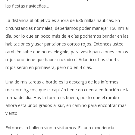
las fiestas navideñas…
La distancia al objetivo es ahora de 636 millas náuticas. En
circunstancias normales, deberíamos poder manejar 150 nm al
día, por lo que en poco más de 4 días podríamos brindar en las
habitaciones y usar pantalones cortos rojos. Entonces usted
también sabe que no es elegible, para vestir pantalones cortos
rojos uno tiene que haber cruzado el Atlántico. Los shorts
rojos serán en primavera, pero no en 4 días.
Una de mis tareas a bordo es la descarga de los informes
meteorológicos, que el capitán tiene en cuenta en función de la
forma del día. Hoy la forma es buena, por lo que el rumbo
ahora está unos grados al sur, en camino para encontrar más
viento.
Entonces la ballena vino a visitarnos. Es una experiencia