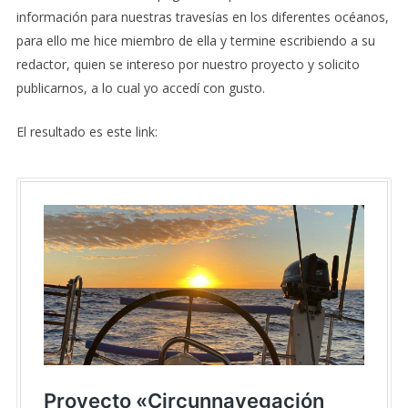
información para nuestras travesías en los diferentes océanos,
para ello me hice miembro de ella y termine escribiendo a su
redactor, quien se intereso por nuestro proyecto y solicito
publicarnos, a lo cual yo accedí con gusto.
El resultado es este link: