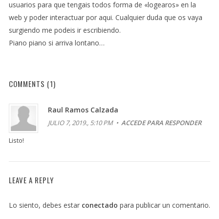
usuarios para que tengais todos forma de «logearos» en la
web y poder interactuar por aqui. Cualquier duda que os vaya
surgiendo me podeis ir escribiendo.
Piano piano si arriva lontano…
COMMENTS
(1)
Raul Ramos Calzada
JULIO 7, 2019., 5:10 PM •
ACCEDE PARA RESPONDER
Listo!
LEAVE A REPLY
Lo siento, debes estar
conectado
para publicar un comentario.