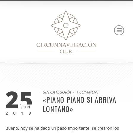
25
SIN CATEGORÍA
• 1 COMMENT
«PIANO PIANO SI ARRIVA
LONTANO»
JUN
2019
Bueno, hoy se ha dado un paso importante, se crearon los