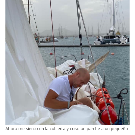
Ahora me siento en la cubierta y coso un parche a un pequeño