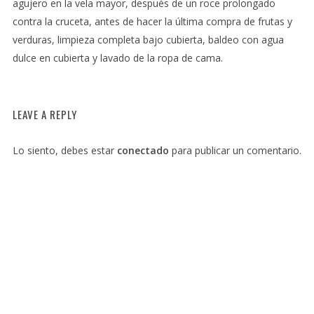
agujero en la vela mayor, después de un roce prolongado
contra la cruceta, antes de hacer la última compra de frutas y
verduras, limpieza completa bajo cubierta, baldeo con agua
dulce en cubierta y lavado de la ropa de cama.
LEAVE A REPLY
Lo siento, debes estar
conectado
para publicar un comentario.