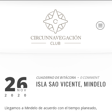
26
CUADERNO DE BITÁCORA
• 0 COMMENT
ISLA SAO VICENTE, MINDELO
NOV
2020
Llegamos a Mindelo de acuerdo con el tiempo planeado,