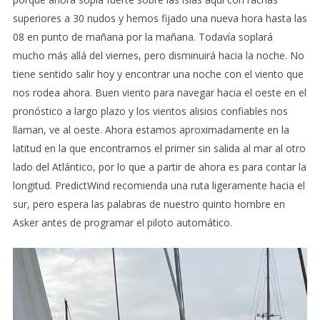
superiores a 30 nudos y hemos fijado una nueva hora hasta las
08 en punto de mañana por la mañana. Todavía soplará
mucho más allá del viernes, pero disminuirá hacia la noche. No
tiene sentido salir hoy y encontrar una noche con el viento que
nos rodea ahora. Buen viento para navegar hacia el oeste en el
pronóstico a largo plazo y los vientos alisios confiables nos
llaman, ve al oeste. Ahora estamos aproximadamente en la
latitud en la que encontramos el primer sin salida al mar al otro
lado del Atlántico, por lo que a partir de ahora es para contar la
longitud. PredictWind recomienda una ruta ligeramente hacia el
sur, pero espera las palabras de nuestro quinto hombre en
Asker antes de programar el piloto automático.