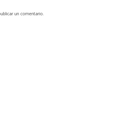
ublicar un comentario.