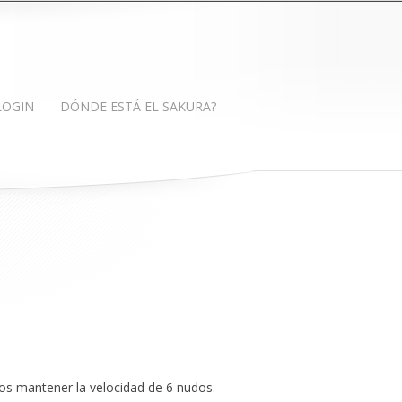
LOGIN
DÓNDE ESTÁ EL SAKURA?
os mantener la velocidad de 6 nudos.