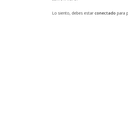
Lo siento, debes estar
conectado
para p