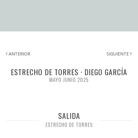
ANTERIOR
SIGUIENTE
ESTRECHO DE TORRES · DIEGO GARCÍA
MAYO JUNIO 2025
SALIDA
ESTRECHO DE TORRES