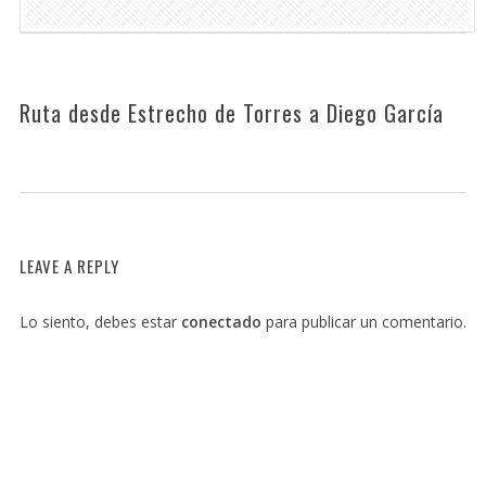
Ruta desde Estrecho de Torres a Diego García
LEAVE A REPLY
Lo siento, debes estar
conectado
para publicar un comentario.