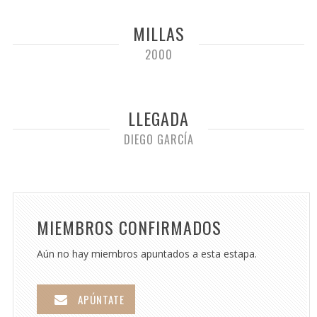
MILLAS
2000
LLEGADA
DIEGO GARCÍA
MIEMBROS CONFIRMADOS
Aún no hay miembros apuntados a esta estapa.
APÚNTATE