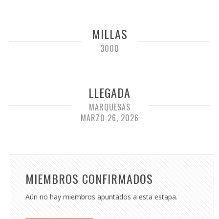
MILLAS
3000
LLEGADA
MARQUESAS
MARZO 26, 2026
MIEMBROS CONFIRMADOS
Aún no hay miembros apuntados a esta estapa.