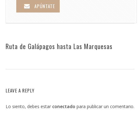
APÚNTATE
Ruta de Galápagos hasta Las Marquesas
LEAVE A REPLY
Lo siento, debes estar
conectado
para publicar un comentario.