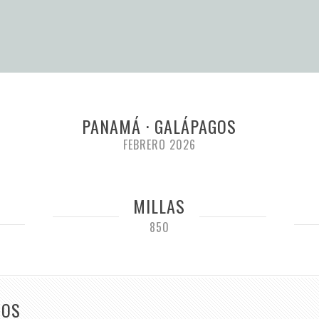
PANAMÁ · GALÁPAGOS
FEBRERO 2026
MILLAS
850
DOS