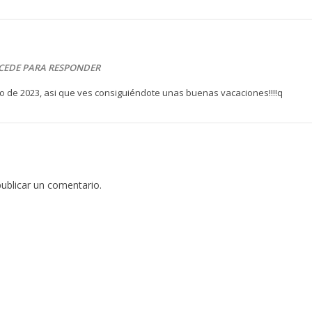
CEDE PARA RESPONDER
o de 2023, asi que ves consiguiéndote unas buenas vacaciones!!!!q
ublicar un comentario.