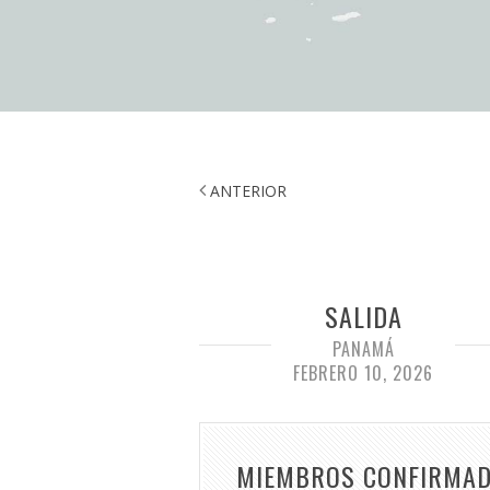
ANTERIOR
SALIDA
PANAMÁ
FEBRERO 10, 2026
MIEMBROS CONFIRMA