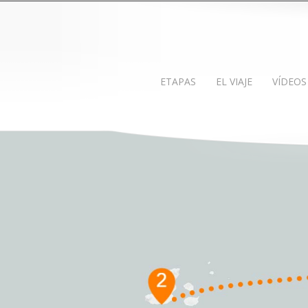
ETAPAS
EL VIAJE
VÍDEOS