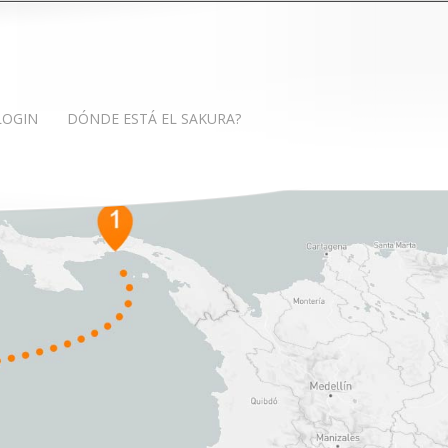
LOGIN
DÓNDE ESTÁ EL SAKURA?