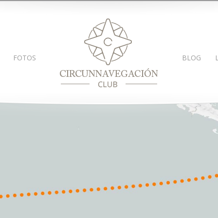
FOTOS
BLOG