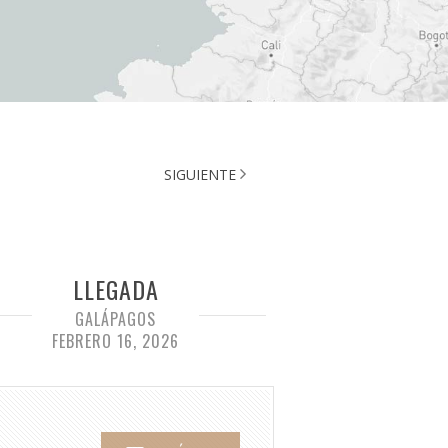
SIGUIENTE
LLEGADA
GALÁPAGOS
FEBRERO 16, 2026